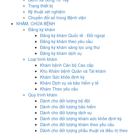
Trang thiết bị
Kỹ thuật xét nghiệm
Chuyển đổi số trong Bệnh viện
KHÁM, CHỮA BỆNH
Đăng ký khám
Đăng ký khám Quốc tế - Đối ngoại
Đăng ký khám theo yêu cầu
Đăng ký khám sàng lọc ung thư
Đăng ký khám dịch vụ
Loại hình khám
Khám bệnh Cán bộ Cao cấp
Khu Khám bệnh Quân và Tái khám
Khám Sức khỏe định kỳ
Khám Dịch vụ và bảo hiểm y tế
Khám Theo yêu cầu
Quy trình khám
Dành cho đối tượng bộ đội
Dành cho đối tượng bảo hiểm
Dành cho đối tượng dịch vụ
Dành cho đối tượng khám sức khỏe định kỳ
Dành cho đối tượng khám theo yêu cầu
Dành cho đối tượng phẫu thuật và điều trị theo