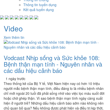
Thông tin tuyển dụng
Kết quả tuyển dụng
Video
Xem thêm tin
Vodcast Nhịp sống và Sức khỏe 108:
Bệnh thận mạn tính - Nguyên nhân và
các dấu hiệu cảnh báo
1 ngày trước
Theo thống kê của Bộ Y tế, Việt Nam hiện nay có hơn 10 triệu
người mắc bệnh thận mạn tính, điều đáng lo là nhiều bệnh nhân
chỉ mới ngoài 20 tuổi đã phải sống nhờ vào việc lọc máu suốt đời
hoặc chờ ghép thận. Vì sao bệnh thận mạn tính ngày càng xuất
hiện ở người trẻ? Những dấu hiệu cảnh báo sớm nào không nên
chủ quan bỏ qua? Nếu không được phát hiện và điều trị kịp thời,