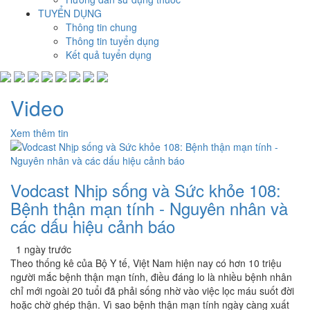
TUYỂN DỤNG
Thông tin chung
Thông tin tuyển dụng
Kết quả tuyển dụng
Video
Xem thêm tin
Vodcast Nhịp sống và Sức khỏe 108:
Bệnh thận mạn tính - Nguyên nhân và
các dấu hiệu cảnh báo
1 ngày trước
Theo thống kê của Bộ Y tế, Việt Nam hiện nay có hơn 10 triệu
người mắc bệnh thận mạn tính, điều đáng lo là nhiều bệnh nhân
chỉ mới ngoài 20 tuổi đã phải sống nhờ vào việc lọc máu suốt đời
hoặc chờ ghép thận. Vì sao bệnh thận mạn tính ngày càng xuất