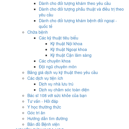
Dành cho đối tượng khám theo yêu cầu
Dành cho đối tượng phẫu thuật và điều trị theo
yêu cầu
Dành cho đối tượng khám bệnh đối ngoại -
quốc tế
Chữa bệnh
Các kỹ thuật tiêu biểu
Kỹ thuật Nội khoa
Kỹ thuật Ngoại khoa
Kỹ thuật Cận lâm sàng
Các chuyên khoa
Đội ngũ chuyên môn
Bảng giá dịch vụ kỹ thuật theo yêu cầu
Các dịch vụ tiện ích
Dịch vụ nhà lưu trú
Dịch vụ chăm sóc toàn diện
Bác sĩ 108 với sức khỏe của bạn
Tư vấn - Hỏi đáp
Y học thường thức
Góc tri ân
Hướng dẫn tìm đường
Bản đồ Bệnh viện