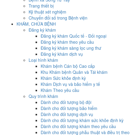
Trang thiết bị
Kỹ thuật xét nghiệm
Chuyển đổi số trong Bệnh viện
KHÁM, CHỮA BỆNH
Đăng ký khám
Đăng ký khám Quốc tế - Đối ngoại
Đăng ký khám theo yêu cầu
Đăng ký khám sàng lọc ung thư
Đăng ký khám dịch vụ
Loại hình khám
Khám bệnh Cán bộ Cao cấp
Khu Khám bệnh Quân và Tái khám
Khám Sức khỏe định kỳ
Khám Dịch vụ và bảo hiểm y tế
Khám Theo yêu cầu
Quy trình khám
Dành cho đối tượng bộ đội
Dành cho đối tượng bảo hiểm
Dành cho đối tượng dịch vụ
Dành cho đối tượng khám sức khỏe định kỳ
Dành cho đối tượng khám theo yêu cầu
Dành cho đối tượng phẫu thuật và điều trị theo