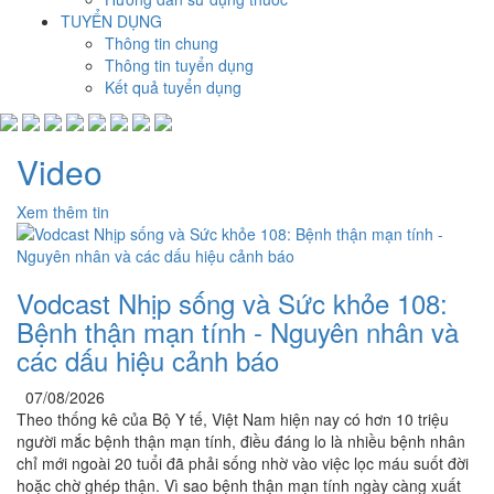
TUYỂN DỤNG
Thông tin chung
Thông tin tuyển dụng
Kết quả tuyển dụng
Video
Xem thêm tin
Vodcast Nhịp sống và Sức khỏe 108:
Bệnh thận mạn tính - Nguyên nhân và
các dấu hiệu cảnh báo
07/08/2026
Theo thống kê của Bộ Y tế, Việt Nam hiện nay có hơn 10 triệu
người mắc bệnh thận mạn tính, điều đáng lo là nhiều bệnh nhân
chỉ mới ngoài 20 tuổi đã phải sống nhờ vào việc lọc máu suốt đời
hoặc chờ ghép thận. Vì sao bệnh thận mạn tính ngày càng xuất