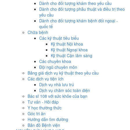
Dành cho đối tượng khám theo yêu cầu
Dành cho đối tượng phẫu thuật và điều trị theo
yêu cầu
Dành cho đối tượng khám bệnh đối ngoại -
quốc tế
Chữa bệnh
Các kỹ thuật tiêu biểu
Kỹ thuật Nội khoa
Kỹ thuật Ngoại khoa
Kỹ thuật Cận lâm sàng
Các chuyên khoa
Đội ngũ chuyên môn
Bảng giá dịch vụ kỹ thuật theo yêu cầu
Các dịch vụ tiện ích
Dịch vụ nhà lưu trú
Dịch vụ chăm sóc toàn diện
Bác sĩ 108 với sức khỏe của bạn
Tư vấn - Hỏi đáp
Y học thường thức
Góc tri ân
Hướng dẫn tìm đường
Bản đồ Bệnh viện