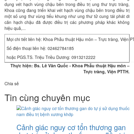
dụng vét hạch vùng chậu bên trong điều trị ung thư trực tràng,
Khoa cũng đang triển khai vét hạch vùng chậu bên trong điều trị
một số ung thư vùng tiểu khung như ung thư tử cung tái phát di
căn hạch chậu đã được điều trị các phương pháp khác không
hiệu quả,...
Mọi chi tiết liên hệ: Khoa Phẫu thuật Hậu môn – Trực tràng, Viện 
Số điện thoại liên hệ: 02462784185
hoặc PGS.TS. Triệu Triều Dương: 0913212222
Thực hiện: Bs. Lê Văn Quốc - Khoa Phẫu thuật Hậu môn –
Trực tràng, Viện PTTH.
Chia sẻ
Tin cùng chuyên mục
Cảnh giác nguy cơ tổn thương gan