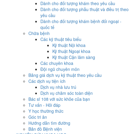
Dành cho đối tượng khám theo yêu cầu
Dành cho đối tượng phẫu thuật và điều trị theo
yêu cầu
Dành cho đối tượng khám bệnh đối ngoại -
quốc tế
Chữa bệnh
Các kỹ thuật tiêu biểu
Kỹ thuật Nội khoa
Kỹ thuật Ngoại khoa
Kỹ thuật Cận lâm sàng
Các chuyên khoa
Đội ngũ chuyên môn
Bảng giá dịch vụ kỹ thuật theo yêu cầu
Các dịch vụ tiện ích
Dịch vụ nhà lưu trú
Dịch vụ chăm sóc toàn diện
Bác sĩ 108 với sức khỏe của bạn
Tư vấn - Hỏi đáp
Y học thường thức
Góc tri ân
Hướng dẫn tìm đường
Bản đồ Bệnh viện