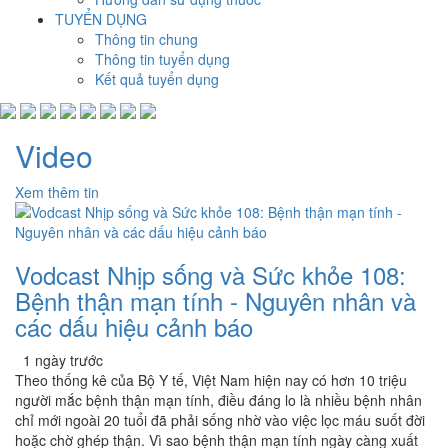
TUYỂN DỤNG
Thông tin chung
Thông tin tuyển dụng
Kết quả tuyển dụng
Video
Xem thêm tin
Vodcast Nhịp sống và Sức khỏe 108:
Bệnh thận mạn tính - Nguyên nhân và
các dấu hiệu cảnh báo
1 ngày trước
Theo thống kê của Bộ Y tế, Việt Nam hiện nay có hơn 10 triệu
người mắc bệnh thận mạn tính, điều đáng lo là nhiều bệnh nhân
chỉ mới ngoài 20 tuổi đã phải sống nhờ vào việc lọc máu suốt đời
hoặc chờ ghép thận. Vì sao bệnh thận mạn tính ngày càng xuất