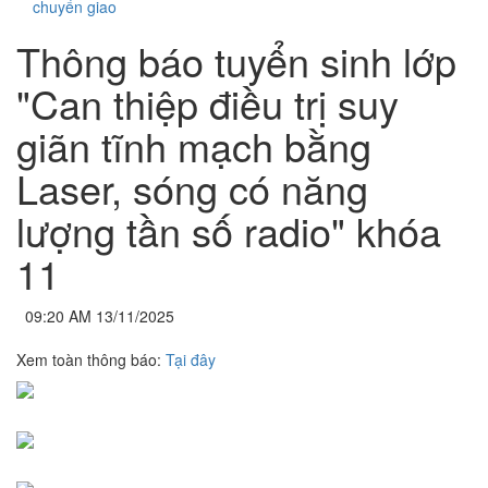
chuyển giao
Thông báo tuyển sinh lớp
"Can thiệp điều trị suy
giãn tĩnh mạch bằng
Laser, sóng có năng
lượng tần số radio" khóa
11
09:20 AM 13/11/2025
Xem toàn thông báo:
Tại đây