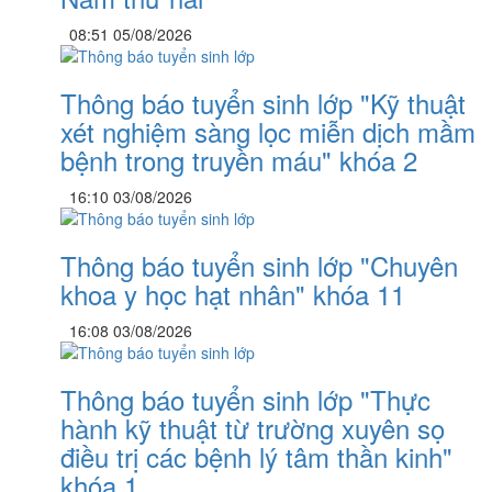
08:51 05/08/2026
Thông báo tuyển sinh lớp "Kỹ thuật
xét nghiệm sàng lọc miễn dịch mầm
bệnh trong truyền máu" khóa 2
16:10 03/08/2026
Thông báo tuyển sinh lớp "Chuyên
khoa y học hạt nhân" khóa 11
16:08 03/08/2026
Thông báo tuyển sinh lớp "Thực
hành kỹ thuật từ trường xuyên sọ
điều trị các bệnh lý tâm thần kinh"
khóa 1