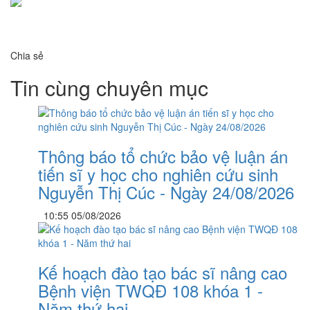
Chia sẻ
Tin cùng chuyên mục
Thông báo tổ chức bảo vệ luận án
tiến sĩ y học cho nghiên cứu sinh
Nguyễn Thị Cúc - Ngày 24/08/2026
10:55 05/08/2026
Kế hoạch đào tạo bác sĩ nâng cao
Bệnh viện TWQĐ 108 khóa 1 -
Năm thứ hai