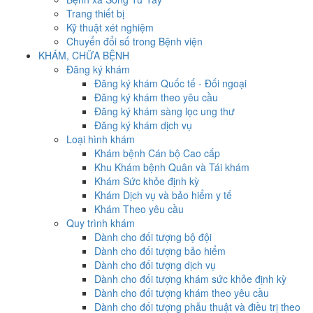
Trang thiết bị
Kỹ thuật xét nghiệm
Chuyển đổi số trong Bệnh viện
KHÁM, CHỮA BỆNH
Đăng ký khám
Đăng ký khám Quốc tế - Đối ngoại
Đăng ký khám theo yêu cầu
Đăng ký khám sàng lọc ung thư
Đăng ký khám dịch vụ
Loại hình khám
Khám bệnh Cán bộ Cao cấp
Khu Khám bệnh Quân và Tái khám
Khám Sức khỏe định kỳ
Khám Dịch vụ và bảo hiểm y tế
Khám Theo yêu cầu
Quy trình khám
Dành cho đối tượng bộ đội
Dành cho đối tượng bảo hiểm
Dành cho đối tượng dịch vụ
Dành cho đối tượng khám sức khỏe định kỳ
Dành cho đối tượng khám theo yêu cầu
Dành cho đối tượng phẫu thuật và điều trị theo