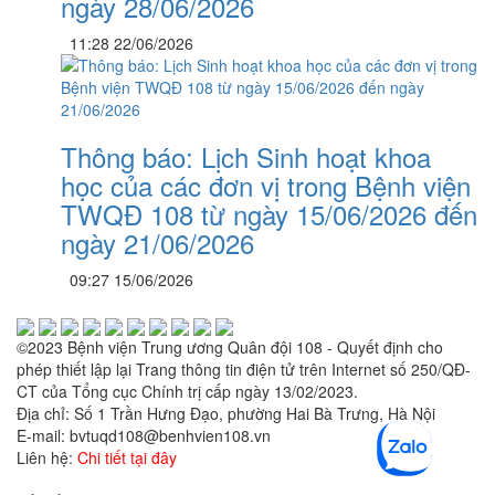
ngày 28/06/2026
11:28 22/06/2026
Thông báo: Lịch Sinh hoạt khoa
học của các đơn vị trong Bệnh viện
TWQĐ 108 từ ngày 15/06/2026 đến
ngày 21/06/2026
09:27 15/06/2026
©2023 Bệnh viện Trung ương Quân đội 108 - Quyết định cho
phép thiết lập lại Trang thông tin điện tử trên Internet số 250/QĐ-
CT của Tổng cục Chính trị cấp ngày 13/02/2023.
Địa chỉ: Số 1 Trần Hưng Đạo, phường Hai Bà Trưng, Hà Nội
E-mail: bvtuqd108@benhvien108.vn
Liên hệ:
Chi tiết tại đây