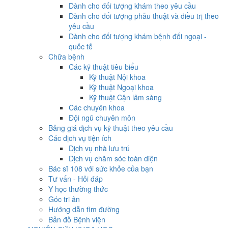
Dành cho đối tượng khám theo yêu cầu
Dành cho đối tượng phẫu thuật và điều trị theo
yêu cầu
Dành cho đối tượng khám bệnh đối ngoại -
quốc tế
Chữa bệnh
Các kỹ thuật tiêu biểu
Kỹ thuật Nội khoa
Kỹ thuật Ngoại khoa
Kỹ thuật Cận lâm sàng
Các chuyên khoa
Đội ngũ chuyên môn
Bảng giá dịch vụ kỹ thuật theo yêu cầu
Các dịch vụ tiện ích
Dịch vụ nhà lưu trú
Dịch vụ chăm sóc toàn diện
Bác sĩ 108 với sức khỏe của bạn
Tư vấn - Hỏi đáp
Y học thường thức
Góc tri ân
Hướng dẫn tìm đường
Bản đồ Bệnh viện