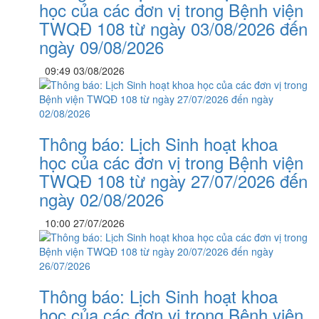
học của các đơn vị trong Bệnh viện
TWQĐ 108 từ ngày 03/08/2026 đến
ngày 09/08/2026
09:49 03/08/2026
Thông báo: Lịch Sinh hoạt khoa
học của các đơn vị trong Bệnh viện
TWQĐ 108 từ ngày 27/07/2026 đến
ngày 02/08/2026
10:00 27/07/2026
Thông báo: Lịch Sinh hoạt khoa
học của các đơn vị trong Bệnh viện