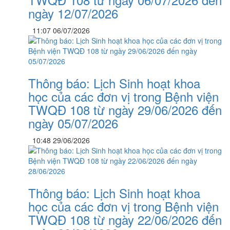
ngày 12/07/2026
11:07 06/07/2026
Thông báo: Lịch Sinh hoạt khoa
học của các đơn vị trong Bệnh viện
TWQĐ 108 từ ngày 29/06/2026 đến
ngày 05/07/2026
10:48 29/06/2026
Thông báo: Lịch Sinh hoạt khoa
học của các đơn vị trong Bệnh viện
TWQĐ 108 từ ngày 22/06/2026 đến