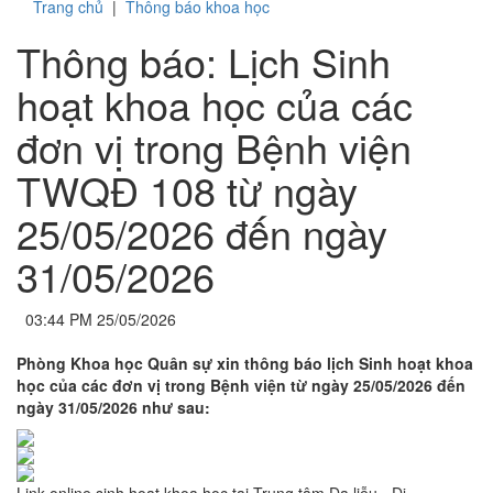
Trang chủ
|
Thông báo khoa học
Thông báo: Lịch Sinh
hoạt khoa học của các
đơn vị trong Bệnh viện
TWQĐ 108 từ ngày
25/05/2026 đến ngày
31/05/2026
03:44 PM 25/05/2026
Phòng Khoa học Quân sự xin thông báo lịch Sinh hoạt khoa
học của các đơn vị trong Bệnh viện từ ngày 25/05/2026 đến
ngày 31/05/2026 như sau: