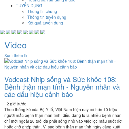
TUYỂN DỤNG
Thông tin chung
Thông tin tuyển dụng
Kết quả tuyển dụng
Video
Xem thêm tin
Vodcast Nhịp sống và Sức khỏe 108:
Bệnh thận mạn tính - Nguyên nhân và
các dấu hiệu cảnh báo
2 giờ trước
Theo thống kê của Bộ Y tế, Việt Nam hiện nay có hơn 10 triệu
người mắc bệnh thận mạn tính, điều đáng lo là nhiều bệnh nhân
chỉ mới ngoài 20 tuổi đã phải sống nhờ vào việc lọc máu suốt đời
hoặc chờ ghép thận. Vì sao bệnh thận mạn tính ngày càng xuất