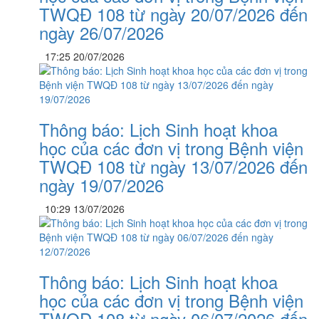
TWQĐ 108 từ ngày 20/07/2026 đến
ngày 26/07/2026
17:25 20/07/2026
Thông báo: Lịch Sinh hoạt khoa
học của các đơn vị trong Bệnh viện
TWQĐ 108 từ ngày 13/07/2026 đến
ngày 19/07/2026
10:29 13/07/2026
Thông báo: Lịch Sinh hoạt khoa
học của các đơn vị trong Bệnh viện
TWQĐ 108 từ ngày 06/07/2026 đến